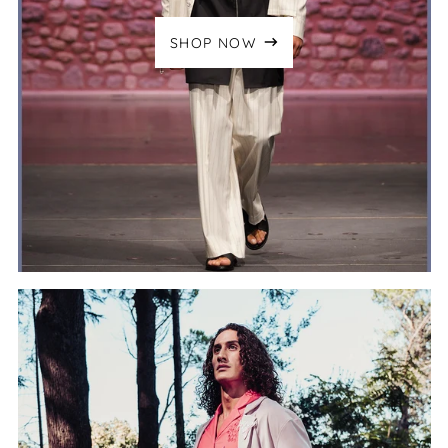
SHOP NOW