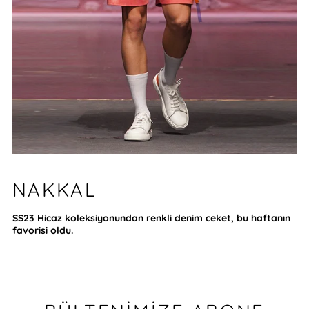
NAKKAL
SS23 Hicaz koleksiyonundan renkli denim ceket, bu haftanın
favorisi oldu.